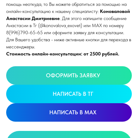
помощь неоткуда, то Вы можете обратиться за помощью на
онлайн-консультацию к нашему специалисту:
Коноваловой
Анастасии Дмитриевне
. Для этого напишите сообщение
Анастасии в Тг (@konovalova_exovet) или MAX по номеру
8(996)790-65-65 или оформите заявку для консультации.
Для Вашего удобства - ниже активные кнопки для перехода в
мессенджеры.
Стоимость онлайн-консультации: от 2500 рублей.
ОФОРМИТЬ ЗАЯВКУ
НАПИСАТЬ В ТГ
НАПИСАТЬ В MAX