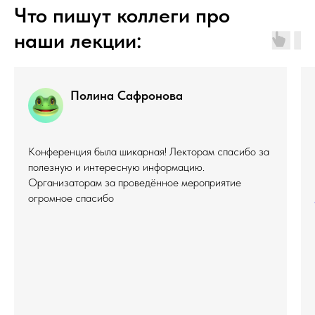
Что пишут коллеги про
наши лекции:
Полина Сафронова
Конференция была шикарная! Лекторам спасибо за
полезную и интересную информацию.
Организаторам за проведённое мероприятие
огромное спасибо