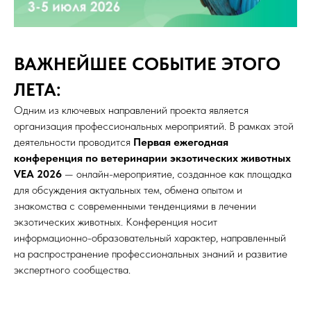
ВАЖНЕЙШЕЕ СОБЫТИЕ ЭТОГО
ЛЕТА:
Одним из ключевых направлений проекта является
организация профессиональных мероприятий. В рамках этой
деятельности проводится
Первая ежегодная
конференция по ветеринарии экзотических животных
VEA 2026
— онлайн-мероприятие, созданное как площадка
для обсуждения актуальных тем, обмена опытом и
знакомства с современными тенденциями в лечении
экзотических животных. Конференция носит
информационно-образовательный характер, направленный
на распространение профессиональных знаний и развитие
экспертного сообщества.