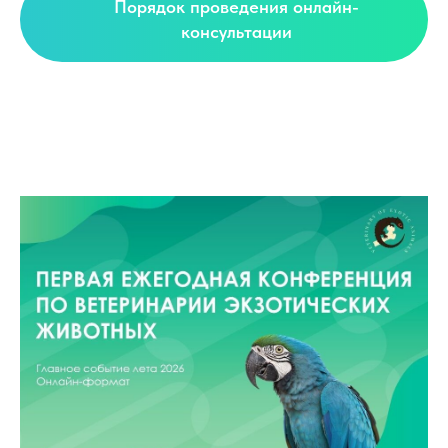
Порядок проведения онлайн-
консультации