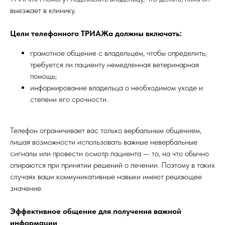
выезжает в клинику.
Цели телефонного ТРИАЖа должны включать:
грамотное общение с владельцем, чтобы определить,
требуется ли пациенту немедленная ветеринарная
помощь;
информирование владельца о необходимом уходе и
степени его срочности.
Телефон ограничивает вас только вербальным общением,
лишая возможности использовать важные невербальные
сигналы или провести осмотр пациента — то, на что обычно
опираются при принятии решений о лечении. Поэтому в таких
случаях ваши коммуникативные навыки имеют решающее
значение.
Эффективное общение для получения важной
информации