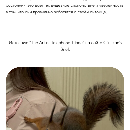
состояния: это даёт им душевное спокойствие и уверенность
в том, что они правильно заботятся о своём питомце.
Источник: "The Art of Telephone Triage" на сайте Clinician’s
Brief.