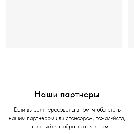
Наши партнеры
Если вы заинтересованы в том, чтобы стать
нашим партнером или спонсором, пожалуйста,
не стесняйтесь обращаться к нам.