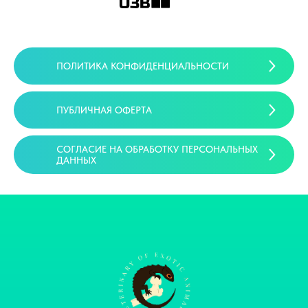
ПОЛИТИКА КОНФИДЕНЦИАЛЬНОСТИ
ПУБЛИЧНАЯ ОФЕРТА
СОГЛАСИЕ НА ОБРАБОТКУ ПЕРСОНАЛЬНЫХ
ДАННЫХ