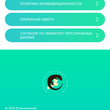
ПОЛИТИКА КОНФИДЕНЦИАЛЬНОСТИ
ПУБЛИЧНАЯ ОФЕРТА
СОГЛАСИЕ НА ОБРАБОТКУ ПЕРСОНАЛЬНЫХ
ДАННЫХ
© 2025 (Самозанятый)