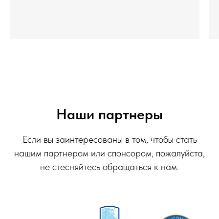
Наши партнеры
Если вы заинтересованы в том, чтобы стать
нашим партнером или спонсором, пожалуйста,
не стесняйтесь обращаться к нам.