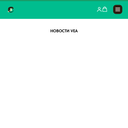
НОВОСТИ VEA