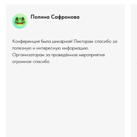
Полина Сафронова
Конференция была шикарная! Лекторам спасибо за
полезную и интересную информацию.
Организаторам за проведённое мероприятие
огромное спасибо