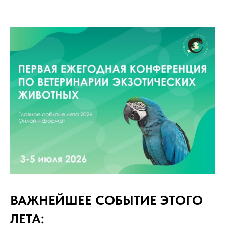
ВАЖНЕЙШЕЕ СОБЫТИЕ ЭТОГО
ЛЕТА: