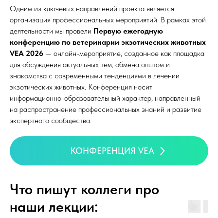
Одним из ключевых направлений проекта является
организация профессиональных мероприятий. В рамках этой
деятельности мы провели
Первую ежегодную
конференцию по ветеринарии экзотических животных
VEA 2026
— онлайн-мероприятие, созданное как площадка
для обсуждения актуальных тем, обмена опытом и
знакомства с современными тенденциями в лечении
экзотических животных. Конференция носит
информационно-образовательный характер, направленный
на распространение профессиональных знаний и развитие
экспертного сообщества.
КОНФЕРЕНЦИЯ VEA
Что пишут коллеги про
наши лекции: