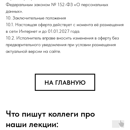
Федеральным законом № 152-ФЗ «О персональных
данных».
10. Заключительные положения
10.1. Настоящая оферта действует с момента её размещения
в сети Интернет и до 01.01.2027 года.
10.2. Исполнитель вправе вносить изменения в оферту без
предварительного уведомления при условии размещения
актуальной версии на сайте.
НА ГЛАВНУЮ
Что пишут коллеги про
наши лекции: