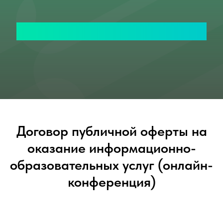
Veterinary of Exotic Animals
Договор публичной оферты на
оказание информационно-
образовательных услуг (онлайн-
конференция)