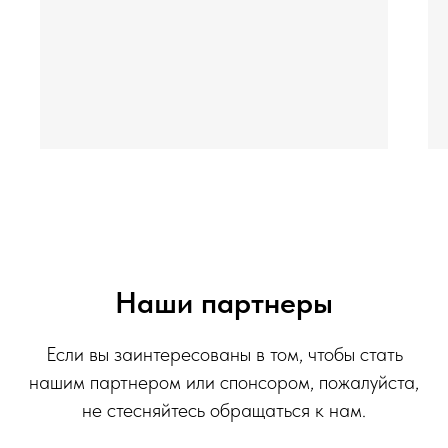
Наши партнеры
Если вы заинтересованы в том, чтобы стать
нашим партнером или спонсором, пожалуйста,
не стесняйтесь обращаться к нам.