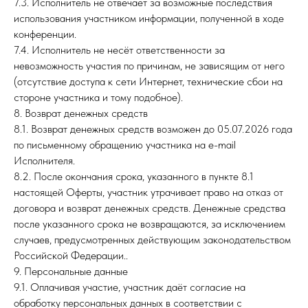
7.3. Исполнитель не отвечает за возможные последствия
использования участником информации, полученной в ходе
конференции.
7.4. Исполнитель не несёт ответственности за
невозможность участия по причинам, не зависящим от него
(отсутствие доступа к сети Интернет, технические сбои на
стороне участника и тому подобное).
8. Возврат денежных средств
8.1. Возврат денежных средств возможен до 05.07.2026 года
по письменному обращению участника на e-mail
Исполнителя.
8.2. После окончания срока, указанного в пункте 8.1
настоящей Оферты, участник утрачивает право на отказ от
договора и возврат денежных средств. Денежные средства
после указанного срока не возвращаются, за исключением
случаев, предусмотренных действующим законодательством
Российской Федерации..
9. Персональные данные
9.1. Оплачивая участие, участник даёт согласие на
обработку персональных данных в соответствии с