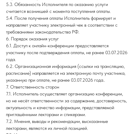
5.3. Обязанность Исполнителя по оказанию услуги
считается возникшей с момента поступления оплаты.
5.4. После получения оплаты Исполнитель формирует и
направляет участнику электронный чек в соответствии с
требованиями законодательства РФ.
6. Порядок оказания услуг
6.1. Доступ к онлайн-конференции предоставляется
участнику после подтверждения оплаты, не ранее 03.07.2026
года.
6.2. Организационная информация (ссылки на трансляцию,
расписание) направляется на электронную почту участника,
указанную при оплате, не ранее 03.07.2026 года..
7. Ответственность сторон
7.1. Исполнитель осуществляет организацию конференции,
но не несёт ответственности за содержание, достоверность,
актуальность и качество информации, представляемой
приглашёнными лекторами и спикерами.
7.2. Мнения, выводы и рекомендации, высказанные
лекторами, являются их личной позицией.