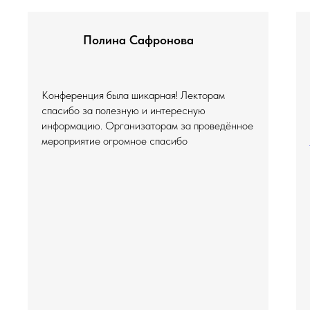
Полина Сафронова
Конференция была шикарная! Лекторам
спасибо за полезную и интересную
информацию. Организаторам за проведённое
мероприятие огромное спасибо