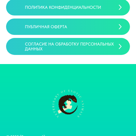
ПОЛИТИКА КОНФИДЕНЦИАЛЬНОСТИ
ПУБЛИЧНАЯ ОФЕРТА
СОГЛАСИЕ НА ОБРАБОТКУ ПЕРСОНАЛЬНЫХ
ДАННЫХ