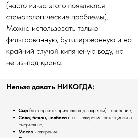
(часто из-за этого появляются
стоматологические проблемы).
Можно использовать только
фильтрованную, бутилированную и на
крайний случай кипяченую воду, но
не из-под крана.
Нельзя давать НИКОГДА:
Сыр
(да, сыр категорически под запретом) - ожирение,
Сало, бекон, колбаса
и т.п. - ожирение, потенциально
смертельно,
Масло
- ожирение,