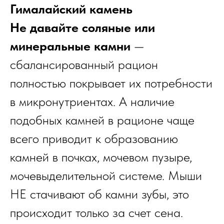
Гималайский камень
Не давайте соляные или
минеральные камни
—
сбалансированный рацион
полностью покрывает их потребности
в микронутриентах. А наличие
подобных камней в рационе чаще
всего приводит к образованию
камней в почках, мочевом пузыре,
мочевыделительной системе. Мыши
НЕ стачивают об камни зубы, это
происходит только за счет сена.