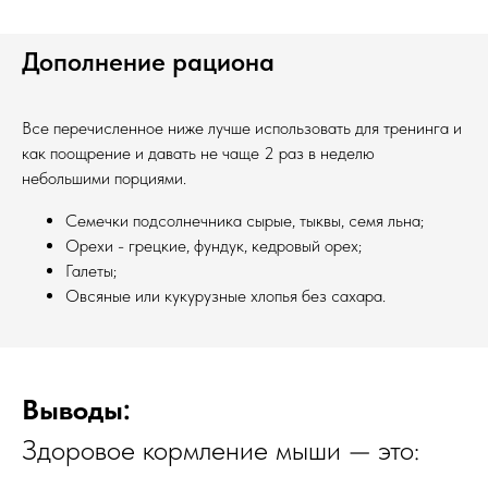
Дополнение рациона
Все перечисленное ниже лучше использовать для тренинга и
как поощрение и давать не чаще 2 раз в неделю
небольшими порциями.
Семечки подсолнечника сырые, тыквы, семя льна;
Орехи - грецкие, фундук, кедровый орех;
Галеты;
Овсяные или кукурузные хлопья без сахара.
Выводы:
Здоровое кормление мыши — это: