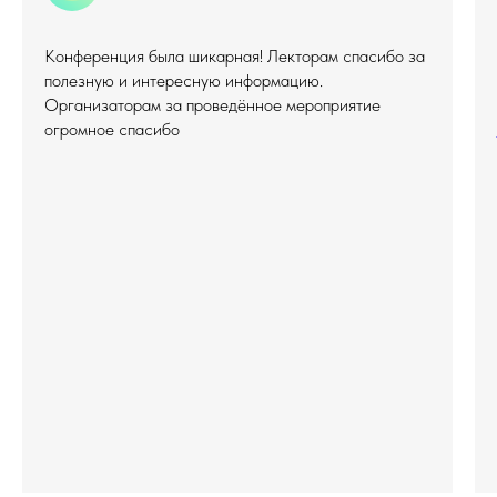
Конференция была шикарная! Лекторам спасибо за
полезную и интересную информацию.
Организаторам за проведённое мероприятие
огромное спасибо