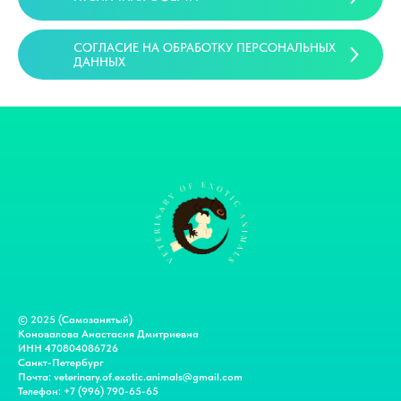
СОГЛАСИЕ НА ОБРАБОТКУ ПЕРСОНАЛЬНЫХ
ДАННЫХ
© 2025 (Самозанятый)
Коновалова Анастасия Дмитриевна
ИНН 470804086726
Санкт-Петербург
Почта: veterinary.of.exotic.animals@gmail.com
Телефон: +7 (996) 790-65-65