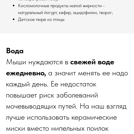
Кисломолочные продукты малой жирности -
натуральный йогурт, кефир, ацидофилин, творог;
Детское пюре из птицы.
Вода
Мыши нуждаются в
свежей воде
ежедневно,
а значит менять ее надо
каждый день. Ее недостаток
повышает риск заболеваний
мочевыводящих путей. На наш взгляд
лучше использовать керамические
миски вместо нипельных поилок