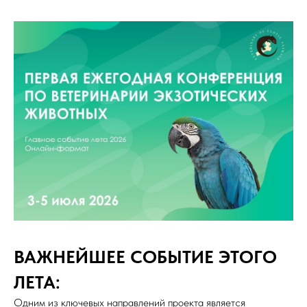
ВАЖНЕЙШЕЕ СОБЫТИЕ ЭТОГО
ЛЕТА:
Одним из ключевых направлений проекта является