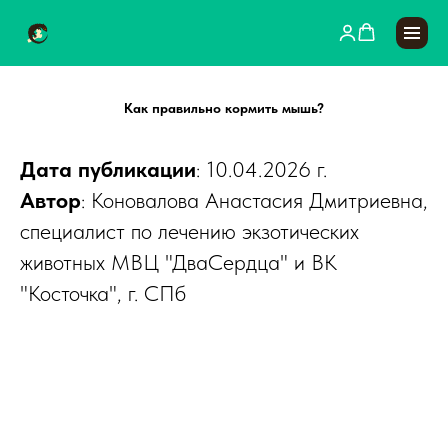
Как правильно кормить мышь?
Дата публикации
: 10.04.2026 г.
Автор
: Коновалова Анастасия Дмитриевна,
специалист по лечению экзотических
животных МВЦ "ДваСердца" и ВК
"Косточка", г. СПб