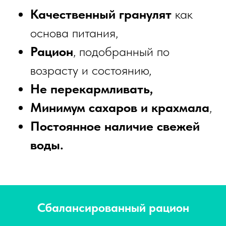
Качественный гранулят
как
основа питания,
Рацион
, подобранный по
возрасту и состоянию,
Не перекармливать,
Минимум сахаров и крахмала
,
Постоянное наличие свежей
воды.
Сбалансированный рацион