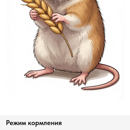
Режим кормления