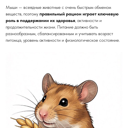
Мыши — всеядные животные с очень быстрым обменом
веществ, поэтому
правильный рацион играет ключевую
роль в поддержании их здоровья
, активности и
продолжительности жизни. Питание должно быть
разнообразным, сбалансированным и учитывать возраст
питомца, уровень активности и физиологическое состояние.