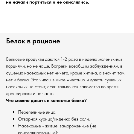
не начали портиться и не окислялись.
Белок в рационе
Белковые продукты даются 1-2 раза в неделю маленькими
порциями, но не чаще. Вопреки всеобщим заблуждениям, в
сушеных насекомых нет ничего, кроме хитина, а значит, там
нет и белка. Это чипсы в мире животных и давать сушеных
насекомых не стоит, если только как лакомство во время
дрессировки и не часто.
Что можно давать в качестве белка?
Перепелиные яйца;
Отварная курица/индейка без соли;
Насекомые - живые, замороженные (не
консервированные);