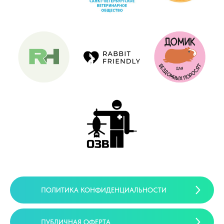
ПОЛИТИКА КОНФИДЕНЦИАЛЬНОСТИ
ПУБЛИЧНАЯ ОФЕРТА