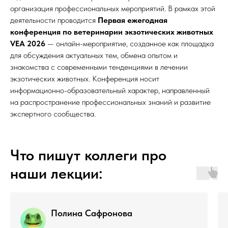
организация профессиональных мероприятий. В рамках этой
деятельности проводится
Первая ежегодная
конференция по ветеринарии экзотических животных
VEA 2026
— онлайн-мероприятие, созданное как площадка
для обсуждения актуальных тем, обмена опытом и
знакомства с современными тенденциями в лечении
экзотических животных. Конференция носит
информационно-образовательный характер, направленный
на распространение профессиональных знаний и развитие
экспертного сообщества.
Что пишут коллеги про
наши лекции:
Полина Сафронова