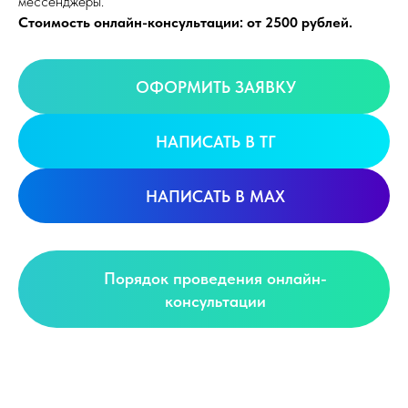
мессенджеры.
Стоимость онлайн-консультации: от 2500 рублей.
ОФОРМИТЬ ЗАЯВКУ
НАПИСАТЬ В ТГ
НАПИСАТЬ В MAX
Порядок проведения онлайн-
консультации