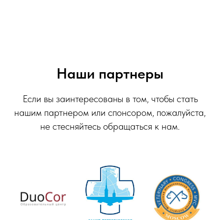
Наши партнеры
Если вы заинтересованы в том, чтобы стать
нашим партнером или спонсором, пожалуйста,
не стесняйтесь обращаться к нам.