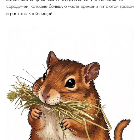
сородичей, которые большую часть времени питаются травой
и растительной пищей.