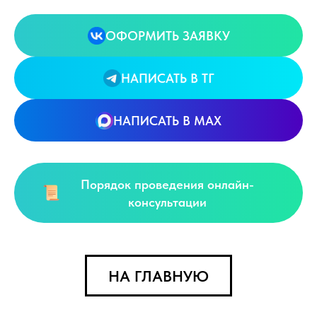
ОФОРМИТЬ ЗАЯВКУ
НАПИСАТЬ В ТГ
НАПИСАТЬ В MAX
Порядок проведения онлайн-
консультации
НА ГЛАВНУЮ