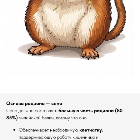
Основа рациона — сено
Сено должно составлять
большую часть рациона (80-
85%)
чилийской белки, потому что оно:
Обеспечивает необходимую
клетчатку
,
поддерживающую работу кишечника и