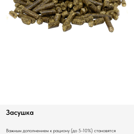
Засушка
Важным дополнением к рациону (до 5-10%) становятся