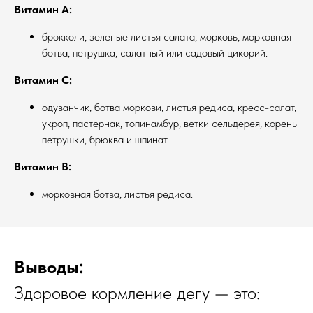
Витамин А:
брокколи, зеленые листья салата, морковь, морковная
ботва, петрушка, салатный или садовый цикорий.
Витамин С:
одуванчик, ботва моркови, листья редиса, кресс-салат,
укроп, пастернак, топинамбур, ветки сельдерея, корень
петрушки, брюква и шпинат.
Витамин В:
морковная ботва, листья редиса.
Выводы:
Здоровое кормление дегу — это: