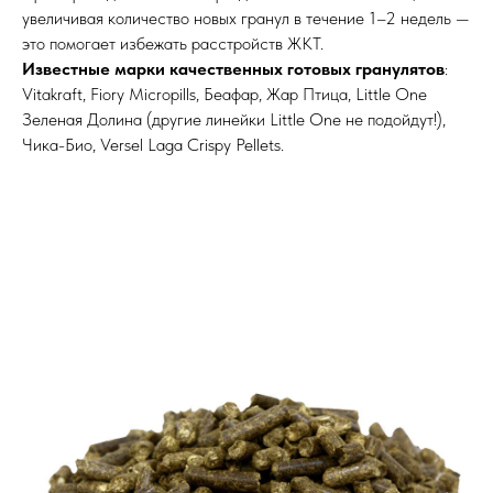
увеличивая количество новых гранул в течение 1–2 недель —
это помогает избежать расстройств ЖКТ.
Известные марки качественных готовых гранулятов
:
Vitakraft, Fiory Micropills, Беафар, Жар Птица, Little One
Зеленая Долина (другие линейки Little One не подойдут!),
Чика-Био, Versel Laga Crispy Pellets.