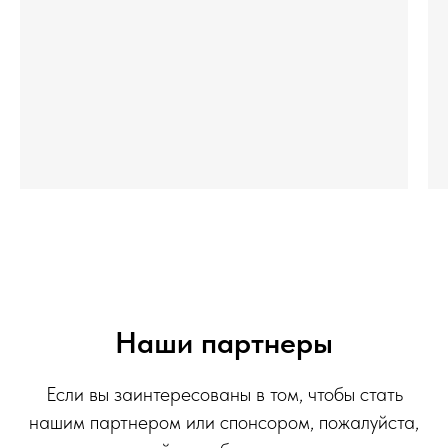
Наши партнеры
Если вы заинтересованы в том, чтобы стать
нашим партнером или спонсором, пожалуйста,