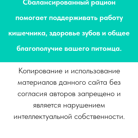
Сбалансированный рацион
помогает поддерживать работу
кишечника, здоровье зубов и общее
благополучие вашего питомца.
Копирование и использование
материалов данного сайта без
согласия авторов запрещено и
является нарушением
интеллектуальной собственности.