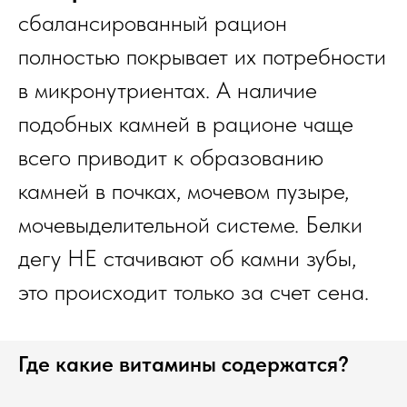
сбалансированный рацион
полностью покрывает их потребности
в микронутриентах. А наличие
подобных камней в рационе чаще
всего приводит к образованию
камней в почках, мочевом пузыре,
мочевыделительной системе. Белки
дегу НЕ стачивают об камни зубы,
это происходит только за счет сена.
Где какие витамины содержатся?