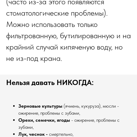
(часто из-за этого появляются
стоматологические проблемы).
Можно использовать только
фильтрованную, бутилированную и на
крайний случай кипяченую воду, но
не из-под крана.
Нельзя давать НИКОГДА:
Зерновые культуры
(ячмень, кукуруза), мюсли -
ожирение, проблемы с зубами,
Орехи, семечки, ягоды
- ожирение, проблемы с
зубами
,
Лук, чеснок -
смертельно
,