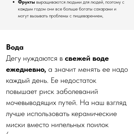
Фрукты
выращиваются людьми для людей, поэтому с
каждым годом они все больше богаты сахарами и
могут вызывать проблемы с пищеварением,
Вода
Дегу нуждаются в
свежей воде
ежедневно,
а значит менять ее надо
каждый день. Ее недостаток
повышает риск заболеваний
мочевыводящих путей. На наш взгляд
лучше использовать керамические
миски вместо нипельных поилок