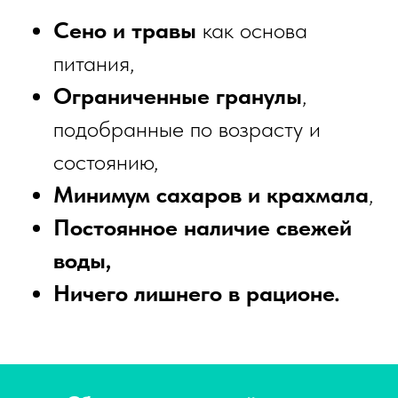
Сено и травы
как основа
питания,
Ограниченные гранулы
,
подобранные по возрасту и
состоянию,
Минимум сахаров и крахмала
,
Постоянное наличие свежей
воды,
Ничего лишнего в рационе.