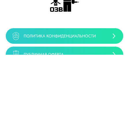
ПОЛИТИКА КОНФИДЕНЦИАЛЬНОСТИ
ПУБЛИЧНАЯ ОФЕРТА
СОГЛАСИЕ НА ОБРАБОТКУ ПЕРСОНАЛЬНЫХ
ДАННЫХ