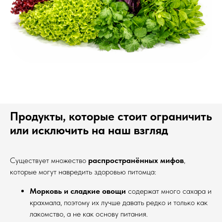
Продукты, которые стоит ограничить
или исключить на наш взгляд
Существует множество
распространённых мифов
,
которые могут навредить здоровью питомца:
Морковь и сладкие овощи
содержат много сахара и
крахмала, поэтому их лучше давать редко и только как
лакомство, а не как основу питания.