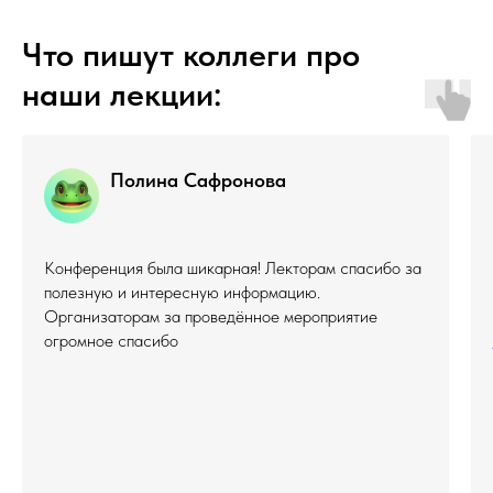
Что пишут коллеги про
наши лекции:
Полина Сафронова
Конференция была шикарная! Лекторам спасибо за
полезную и интересную информацию.
Организаторам за проведённое мероприятие
огромное спасибо