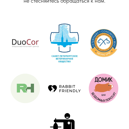
не стесняйтесь обращаться к нам.