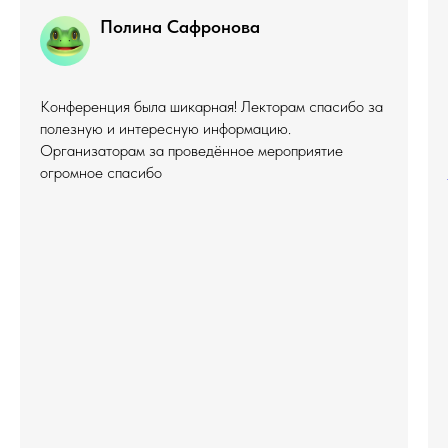
Полина Сафронова
Конференция была шикарная! Лекторам спасибо за
полезную и интересную информацию.
Организаторам за проведённое мероприятие
огромное спасибо