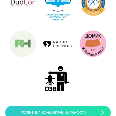
ПОЛИТИКА КОНФИДЕНЦИАЛЬНОСТИ