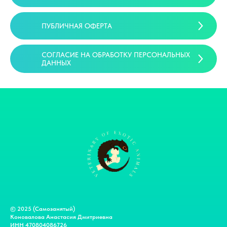
ПУБЛИЧНАЯ ОФЕРТА
СОГЛАСИЕ НА ОБРАБОТКУ ПЕРСОНАЛЬНЫХ
ДАННЫХ
© 2025 (Самозанятый)
Коновалова Анастасия Дмитриевна
ИНН 470804086726