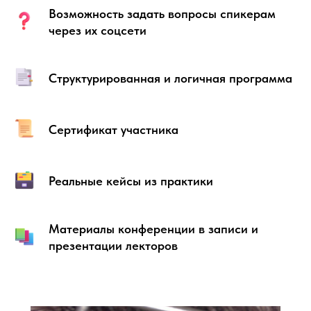
Возможность задать вопросы спикерам
через их соцсети
Структурированная и логичная программа
Сертификат участника
Реальные кейсы из практики
Материалы конференции в записи и
презентации лекторов