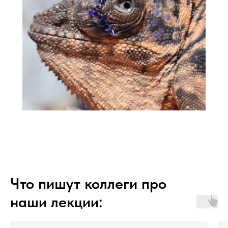
Что пишут коллеги про
наши лекции: