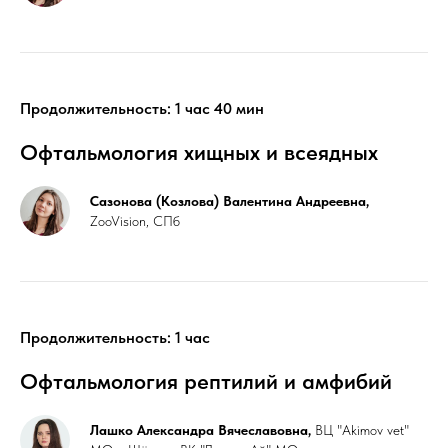
Продолжительность: 1 час 40 мин
Офтальмология хищных и всеядных
Сазонова (Козлова) Валентина Андреевна,
ZooVision, СПб
Продолжительность: 1 час
Офтальмология рептилий и амфибий
Лашко Александра Вячеславовна,
ВЦ "Akimov vet"