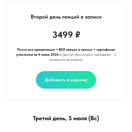
Второй день лекций в записи
3499 ₽
Почти все презентации + ВСЕ лекции в записи + сертификат
участника за 4 июля 2026 г.
(доступ просмотра и скачивания - 3
месяца после покупки)
Добавить в корзину
Третий день, 5 июля (Вс)