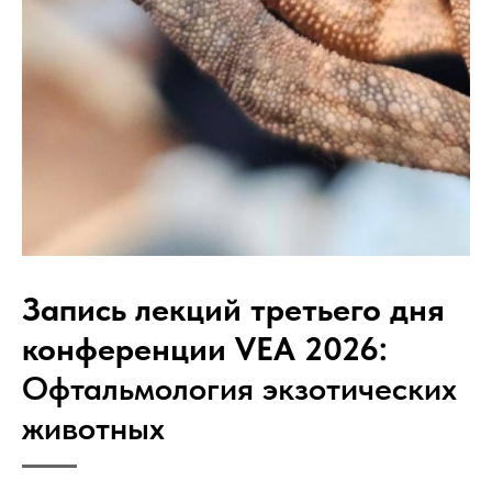
Запись лекций третьего дня
конференции VEA 2026:
Офтальмология экзотических
животных