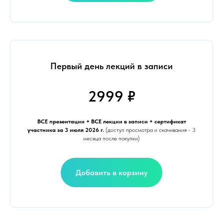
Первый день лекций в записи
2999 ₽
ВСЕ презентации
+ ВСЕ лекции в записи + сертификат
участника за 3 июля 2026 г.
(доступ просмотра и скачивания - 3
месяца после покупки)
Добавить в корзину