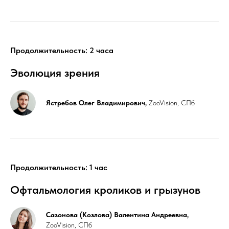
Продолжительность: 2 часа
Эволюция зрения
Ястребов Олег Владимирович,
ZooVision, СПб
Продолжительность: 1 час
Офтальмология кроликов и грызунов
Сазонова (Козлова) Валентина Андреевна,
ZooVision, СПб