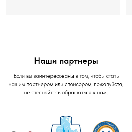
Наши партнеры
Если вы заинтересованы в том, чтобы стать
нашим партнером или спонсором, пожалуйста,
не стесняйтесь обращаться к нам.