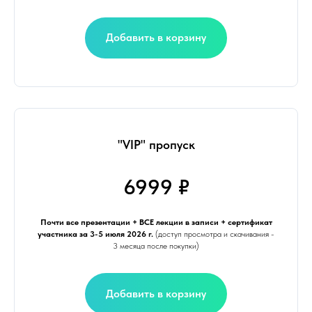
Добавить в корзину
"VIP" пропуск
6999 ₽
Почти все презентации + ВСЕ лекции в записи + сертификат
участника за 3-5 июля 2026 г.
(доступ просмотра и скачивания -
3 месяца после покупки)
Добавить в корзину